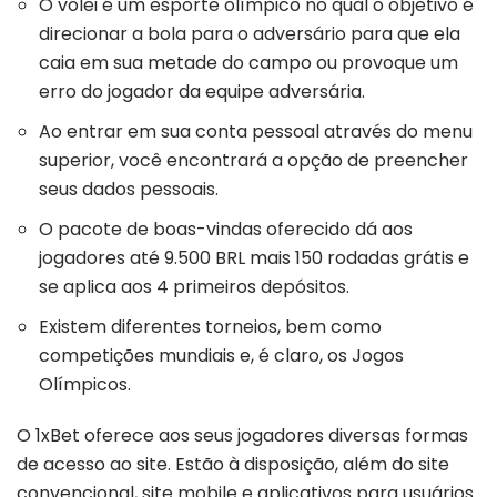
O vôlei é um esporte olímpico no qual o objetivo é
direcionar a bola para o adversário para que ela
caia em sua metade do campo ou provoque um
erro do jogador da equipe adversária.
Ao entrar em sua conta pessoal através do menu
superior, você encontrará a opção de preencher
seus dados pessoais.
O pacote de boas-vindas oferecido dá aos
jogadores até 9.500 BRL mais 150 rodadas grátis e
se aplica aos 4 primeiros depósitos.
Existem diferentes torneios, bem como
competições mundiais e, é claro, os Jogos
Olímpicos.
O 1xBet oferece aos seus jogadores diversas formas
de acesso ao site. Estão à disposição, além do site
convencional, site mobile e aplicativos para usuários