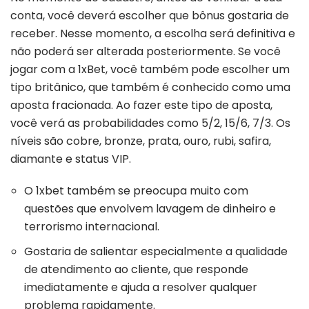
conta, você deverá escolher que bônus gostaria de
receber. Nesse momento, a escolha será definitiva e
não poderá ser alterada posteriormente. Se você
jogar com a 1xBet, você também pode escolher um
tipo britânico, que também é conhecido como uma
aposta fracionada. Ao fazer este tipo de aposta,
você verá as probabilidades como 5/2, 15/6, 7/3. Os
níveis são cobre, bronze, prata, ouro, rubi, safira,
diamante e status VIP.
O 1xbet também se preocupa muito com
questões que envolvem lavagem de dinheiro e
terrorismo internacional.
Gostaria de salientar especialmente a qualidade
de atendimento ao cliente, que responde
imediatamente e ajuda a resolver qualquer
problema rapidamente.