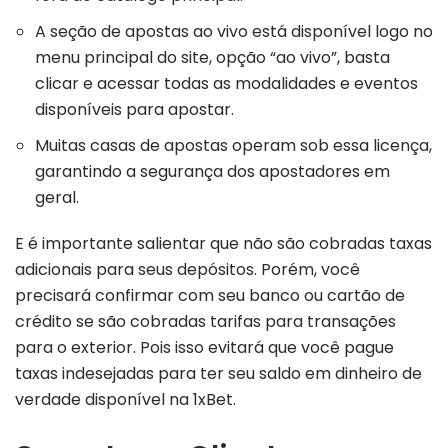
A seção de apostas ao vivo está disponível logo no
menu principal do site, opção “ao vivo”, basta
clicar e acessar todas as modalidades e eventos
disponíveis para apostar.
Muitas casas de apostas operam sob essa licença,
garantindo a segurança dos apostadores em
geral.
E é importante salientar que não são cobradas taxas
adicionais para seus depósitos. Porém, você
precisará confirmar com seu banco ou cartão de
crédito se são cobradas tarifas para transações
para o exterior. Pois isso evitará que você pague
taxas indesejadas para ter seu saldo em dinheiro de
verdade disponível na 1xBet.