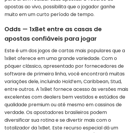
apostas ao vivo, possibilita que o jogador ganhe
muito em um curto período de tempo.
Odds — 1xBet entre as casas de
apostas confiáveis para jogar
Este é um dos jogos de cartas mais populares que a
1xBet oferece em uma grande variedade. Com o
pôquer clássico, apresentado por fornecedores de
software de primeira linha, você encontrará muitas
variações dele, incluindo Hold’em, Caribbean, Stud,
entre outros. A 1xBet fornece acesso às versões mais
excelentes com dealers bem vestidos e estúdios de
qualidade premium ou até mesmo em cassinos de
verdade. Os apostadores brasileiros podem
diversificar sua rotina e se divertir mais com o
totalizador da 1xBet. Este recurso especial dá um