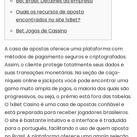
Bet Brasil: Detalhes da empresa
Quais os recursos de aposta
encontrados no site 1xBet?
Bet Jogos de Cassino
A casa de apostas oferece uma plataforma com
métodos de pagamento seguros e criptografados.
Assim, o cliente protege totalmente seus dados e
suas transações monetárias. Na seção de caça-
níqueis online e jackpots você pode encontrar uma
gama muito ampla de jogos, a maioria dos quais são
progressivos, ou seja, o prêmio está fora das tabelas.
O 1xBet Casino é uma casa de apostas confiável e
está preparada para receber jogadores brasileiros.
O site é bastante intuitivo e a interface é traduzida
para o português, facilitando o uso de quem aposta
no Brasil. A plataforma oferece uma ampla seleção