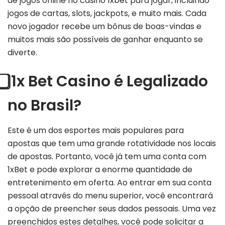
de jogos online no casino 1xbet para jogar, incluindo
jogos de cartas, slots, jackpots, e muito mais. Cada
novo jogador recebe um bônus de boas-vindas e
muitos mais são possíveis de ganhar enquanto se
diverte.
⃣ 1x Bet Casino é Legalizado
no Brasil?
Este é um dos esportes mais populares para
apostas que tem uma grande rotatividade nos locais
de apostas. Portanto, você já tem uma conta com
1xBet e pode explorar a enorme quantidade de
entretenimento em oferta. Ao entrar em sua conta
pessoal através do menu superior, você encontrará
a opção de preencher seus dados pessoais. Uma vez
preenchidos estes detalhes, você pode solicitar a