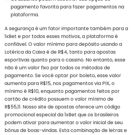
pagamento favorita para fazer pagamentos na
plataforma.
A segurança é um fator importante também para a
1xBet e por todos esses motivos, a plataforma é
confiável. O valor mínimo para depósito usando a
Lotérica da Caixa é de R$4, tanto para apostas
esportivas quanto para o cassino. No entanto, esse
não é um valor fixo par todos os métodos de
pagamento. Se você optar por boleto, esse valor
aumenta para R$15, nos pagamentos via PIX, o
mínimo é R$10, enquanto pagamentos feitos por
cartão de crédito possuem o valor mínimo de
R$55,11. Nosso site de apostas oferece um código
promocional especial da 1xBet que os brasileiros
podem ativar para aumentar o valor inicial de seu
bônus de boas-vindas. Esta combinação de letras e