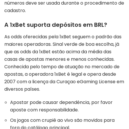
números deve ser usada durante o procedimento de
cadastro.
A 1xBet suporta depósitos em BRL?
As odds oferecidas pela 1xBet seguem o padrão das
maiores operadoras. Sinal verde de boa escolha, já
que as odds da 1xBet estão acima da média das
casas de apostas menores e menos conhecidas.
Conhecida pelo tempo de atuação no mercado de
apostas, a operadora 1xBet é legal e opera desde
2007 com a licença da Curaçao eGaming License em
diversos países.
Apostar pode causar dependência, por favor
aposte com responsabilidade.
Os jogos com crupiê ao vivo são movidos para
fora do catálogo principal.