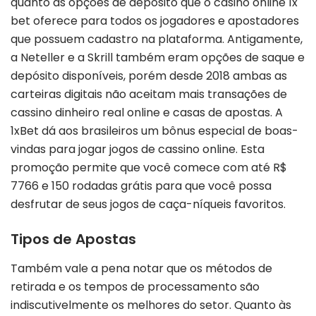
quanto as opções de depósito que o casino online 1x
bet oferece para todos os jogadores e apostadores
que possuem cadastro na plataforma. Antigamente,
a Neteller e a Skrill também eram opções de saque e
depósito disponíveis, porém desde 2018 ambas as
carteiras digitais não aceitam mais transações de
cassino dinheiro real online e casas de apostas. A
1xBet dá aos brasileiros um bônus especial de boas-
vindas para jogar jogos de cassino online. Esta
promoção permite que você comece com até R$
7766 e 150 rodadas grátis para que você possa
desfrutar de seus jogos de caça-níqueis favoritos.
Tipos de Apostas
Também vale a pena notar que os métodos de
retirada e os tempos de processamento são
indiscutivelmente os melhores do setor. Quanto às