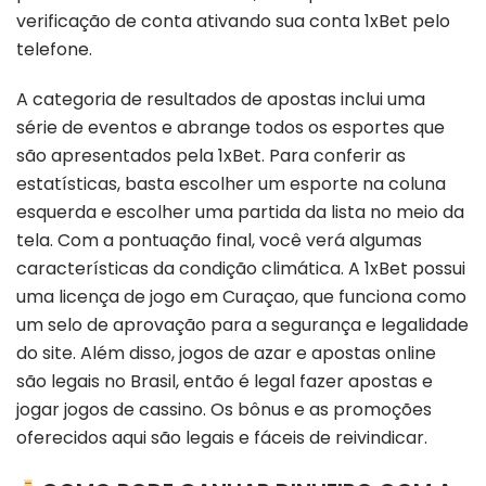
verificação de conta ativando sua conta 1xBet pelo
telefone.
A categoria de resultados de apostas inclui uma
série de eventos e abrange todos os esportes que
são apresentados pela 1xBet. Para conferir as
estatísticas, basta escolher um esporte na coluna
esquerda e escolher uma partida da lista no meio da
tela. Com a pontuação final, você verá algumas
características da condição climática. A 1xBet possui
uma licença de jogo em Curaçao, que funciona como
um selo de aprovação para a segurança e legalidade
do site. Além disso, jogos de azar e apostas online
são legais no Brasil, então é legal fazer apostas e
jogar jogos de cassino. Os bônus e as promoções
oferecidos aqui são legais e fáceis de reivindicar.