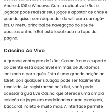
Android, IOS e Windows. Com o aplicativo 1xBet o
jogador pode realizar seus jogos e apostar de onde e
quando quiser sem depender de wifi para carregá-
los. O menu principal de navegação do site de
apostas online 1xBet está localizado no topo da
página.
Cassino Ao Vivo
A grande vantagem do 1xBet Casino é que o suporte
ao cliente está disponível em mais de 30 idiomas,
incluindo o português. Esta é uma grande adição ao
1xBet, pois qualquer situação pode ser facilmente
resolvida. Ao registrar-se no 1xBet, você pode
acessar a guia Live Casino, que oferece uma ampla
seleção de jogos em modalidades como blackjack,
baccarat, roleta e muito mais. A interface permite