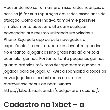
Apesar de não ser a mais promissora das licenças, o
cassino já fez sua reputação em todos esses anos de
atuação. Como alternativa, também é possível
simplesmente acessar o site com qualquer
navegador, até mesmo utilizando um Windows
Phone. Seja pelo app ou pelo navegador, a
experiência é a mesma, com um layout responsivo.
No entanto, a jogar cassino grátis não dá direito a
acumular ganhos. Portanto, tanto pequenos ganhos
quanto prêmios máximos desaparecem quando o
jogador para de jogar. O 1xBet disponibiliza a todos os
novos jogadores cadastrados no site, um
maravilhoso bônus de boas-vindas
https://1xbetbrazil.com.br/codigo-promocional/
.
Cadastro na 1xbet – a