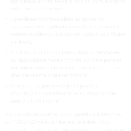
que à installer una nouvelle version, dans le cas où
cela s’avère nécessaire.
L’une dieses fonctionnalités les as well as
répandues des applications et de are generally
version mobile sobre 1xbet est l’option de diffusion
en direct.
“Il est facile et utile de parier dans le marché de
les applications mobile phones, car cela permet
aux utilisateurs sobre placer leurs london en jeu
ainsi que même avant les matchs.
Vous pourrez par conséquent profiter
d’applications adaptées à iOS ou Android mais
aussi d’un site mobile.
Elle est conçue pour les rome sportifs, sur SURVIVE,
sur TOTO, 1xZone et sur les jeux télévisés. Vous
pouvez alternativement vous inscrire par numéro de