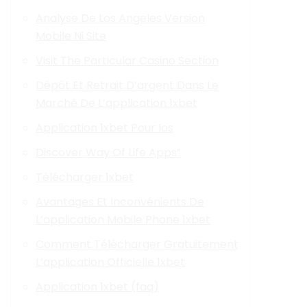
Analyse De Los Angeles Version
Mobile Ni Site
Visit The Particular Casino Section
Dépôt Et Retrait D’argent Dans Le
Marché De L’application 1xbet
Application 1xbet Pour Ios
Discover Way Of Life Apps”
Télécharger 1xbet
Avantages Et Inconvénients De
L’application Mobile Phone 1xbet
Comment Télécharger Gratuitement
L’application Officielle 1xbet
Application 1xbet (faq)