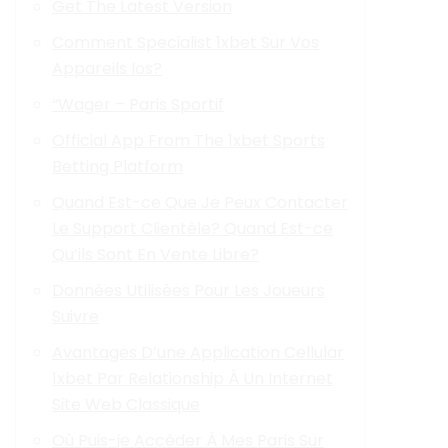
Get The Latest Version
Comment Specialist 1xbet Sur Vos
Appareils Ios?
“Wager – Paris Sportif
Official App From The 1xbet Sports
Betting Platform
Quand Est-ce Que Je Peux Contacter
Le Support Clientèle? Quand Est-ce
Qu’ils Sont En Vente Libre?
Données Utilisées Pour Les Joueurs
Suivre
Avantages D’une Application Cellular
1xbet Par Relationship À Un Internet
Site Web Classique
Où Puis-je Accéder À Mes Paris Sur