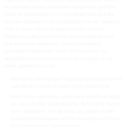
le potentiel sobre l’améliorer rapidement grâce à
l’aide de spécialistes en informatique ainsi que les
avis des utilisateurs sur l’application, ce qui réduira la
mise à niveau de los angeles société. Ceci est
également disponible fill les clients existants ainsi
que nouveaux utilisateurs. Si vous considérez
d’installer l’application 1xbet sur l’un sobre vos
appareils iOS, vous aurez peut-être besoin de de
telles guides pas à pas.
Afin sobre télécharger l’application 1xBet pour IOS,
vous devez vous livrer dans l’App Retail store.
1xBet est un opérateur para paris sportifs en ligne
qui vous permet de positionner de l’argent depuis
votre téléphone mobile et ce, by means of des
applications pratiques et efficaces justes parfaits
pour télécharger très aisement.