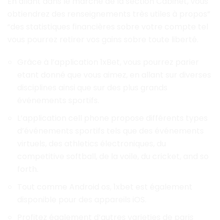
En allant dans le marché de la section Cabinet, vous
obtiendrez des renseignements très utiles à propos”
“des statistiques financières sobre votre compte tel
vous pourrez retirer vos gains sobre toute liberté.
Grâce à l’application 1xBet, vous pourrez parier
etant donné que vous aimez, en allant sur diverses
disciplines ainsi que sur des plus grands
événements sportifs.
L’application cell phone propose différents types
d’événements sportifs tels que des événements
virtuels, des athletics électroniques, du
competitive softball, de la voile, du cricket, and so
forth.
Tout comme Android os, 1xbet est également
disponible pour des appareils iOS.
Profitez également d’autres varieties de paris