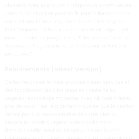
obstacle dans plusieures catégories e-sports ou aux
casions. 1xbet est disponible fill tout le lieu sauf ceux
résidant aux États-Unis, sobre Suisse et à Chypre.
Pour” “rejoindre 1xbet, vous pouvez avoir l’âge légal
pour accéder au programme. Si les joueurs êtes en
dessous de l’âge requis, vous n’êtes pas autorisé à
participer.”
Requirements (latest Version)
Ce terme conseillé vous propose dieses services et
des fonctionnalités à los angeles pointe de los
angeles technologie moderne. Avec lui, vous n’aurez
plus de souci” “sur le plan technique tel que la gestion
de vos paris, la reconstitution de votre plan ou
encore le retrait d’argent. Personnellement,
l’interface utilisateur de l’application est bonne
néanmoins pourrait être améliorée. Le bookmaker a