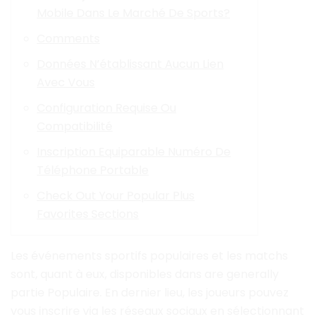
Mobile Dans Le Marché De Sports?
Comments
Données N’établissant Aucun Lien
Avec Vous
Configuration Requise Ou
Compatibilité
Inscription Equiparable Numéro De
Téléphone Portable
Check Out Your Popular Plus
Favorites Sections
Les événements sportifs populaires et les matchs
sont, quant à eux, disponibles dans are generally
partie Populaire. En dernier lieu, les joueurs pouvez
vous inscrire via les réseaux sociaux en sélectionnant