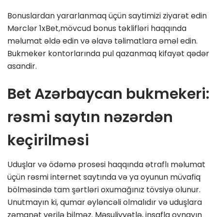
Bonuslardan yararlanmaq üçün saytimizi ziyarət edin
Mərclər 1xBet,mövcud bonus təklifləri haqqında
məlumat əldə edin və əlavə təlimatlara əməl edin.
Bukmeker kontorlarında pul qazanmaq kifayət qədər
asandir.
Bet Azərbaycan bukmekeri:
rəsmi saytın nəzərdən
keçirilməsi
Uduşlar və ödəmə prosesi haqqında ətraflı məlumat
üçün rəsmi internet saytında və ya oyunun müvafiq
bölməsində tam şərtləri oxumağınız tövsiyə olunur.
Unutmayın ki, qumar əyləncəli olmalıdır və uduşlara
zəmanət verilə bilməz. Məsuliyyətlə, insafla oynayın