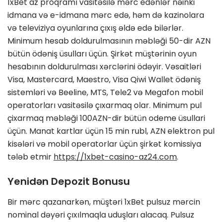
1xBet az proqramı vasitəsilə mərc edənlər nəinki
idmana və e-idmana mərc edə, həm də kazinolara
və televiziya oyunlarına çıxış əldə edə bilərlər.
Minimum hesab doldurulmasının məbləği 50-dir AZN
bütün ödəniş üsulları üçün. Şirkət müştərinin oyun
hesabının doldurulması xərclərini ödəyir. Vəsaitləri
Visa, Mastercard, Maestro, Visa Qiwi Wallet ödəniş
sistemləri və Beeline, MTS, Tele2 və Megafon mobil
operatorları vasitəsilə çıxarmaq olar. Minimum pul
çixarmaq məbləği 100AZN-dir bütün odeme üsullari
üçün. Manat kartlar üçün 15 min rubl, AZN elektron pul
kisələri və mobil operatorlar üçün şirkət komissiya
tələb etmir
https://1xbet-casino-az24.com
.
Yenidən Depozit Bonusu
Bir mərc qazanarkən, müştəri 1xBet pulsuz mərcin
nominal dəyəri çıxılmaqla uduşları alacaq. Pulsuz