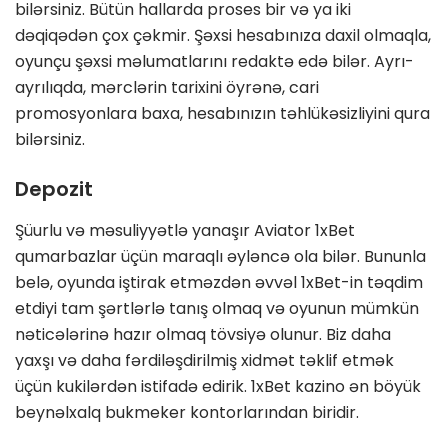
bilərsiniz. Bütün hallarda proses bir və ya iki
dəqiqədən çox çəkmir. Şəxsi hesabınıza daxil olmaqla,
oyunçu şəxsi məlumatlarını redaktə edə bilər. Ayrı-
ayrılıqda, mərclərin tarixini öyrənə, cari
promosyonlara baxa, hesabınızın təhlükəsizliyini qura
bilərsiniz.
Depozit
Şüurlu və məsuliyyətlə yanaşır Aviator 1xBet
qumarbazlar üçün maraqlı əyləncə ola bilər. Bununla
belə, oyunda iştirak etməzdən əvvəl 1xBet-in təqdim
etdiyi tam şərtlərlə tanış olmaq və oyunun mümkün
nəticələrinə hazır olmaq tövsiyə olunur. Biz daha
yaxşı və daha fərdiləşdirilmiş xidmət təklif etmək
üçün kukilərdən istifadə edirik. 1xBet kazino ən böyük
beynəlxalq bukmeker kontorlarından biridir.