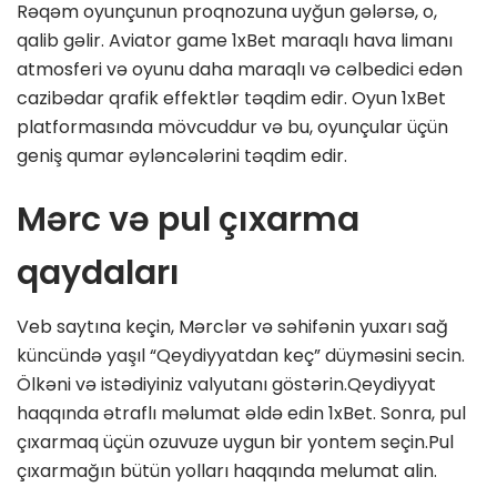
Rəqəm oyunçunun proqnozuna uyğun gələrsə, o,
qalib gəlir. Aviator game 1xBet maraqlı hava limanı
atmosferi və oyunu daha maraqlı və cəlbedici edən
cazibədar qrafik effektlər təqdim edir. Oyun 1xBet
platformasında mövcuddur və bu, oyunçular üçün
geniş qumar əyləncələrini təqdim edir.
Mərc və pul çıxarma
qaydaları
Veb saytına keçin, Mərclər və səhifənin yuxarı sağ
küncündə yaşıl “Qeydiyyatdan keç” düyməsini secin.
Ölkəni və istədiyiniz valyutanı göstərin.Qeydiyyat
haqqında ətraflı məlumat əldə edin 1xBet. Sonra, pul
çıxarmaq üçün ozuvuze uygun bir yontem seçin.Pul
çıxarmağın bütün yolları haqqında melumat alin.