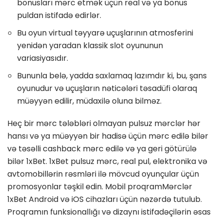
bonusları mərc etmək üçün real və ya bonus
puldan istifadə edirlər.
Bu oyun virtual təyyarə uçuşlarının atmosferini
yenidən yaradan klassik slot oyununun
variasiyasıdır.
Bununla belə, yadda saxlamaq lazımdır ki, bu, şans
oyunudur və uçuşların nəticələri təsadüfi olaraq
müəyyən edilir, müdaxilə oluna bilməz.
Heç bir mərc tələbləri olmayan pulsuz mərclər hər
hansı və ya müəyyən bir hadisə üçün mərc edilə bilər
və təsəlli cashback mərc edilə və ya geri götürülə
bilər 1xBet. 1xBet pulsuz mərc, real pul, elektronika və
avtomobillərin rəsmləri ilə mövcud oyunçular üçün
promosyonlar təşkil edin. Mobil proqramMərclər
1xBet Android və iOS cihazları üçün nəzərdə tutulub.
Proqramın funksionallığı və dizaynı istifadəçilərin əsas