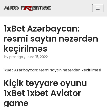
Skip
to
content
1xBet Azərbaycan:
rəsmi saytın nəzərdən
keçirilməs
by
prestige
June 15, 2022
1xBet Azərbaycan: rəsmi saytın nəzərdən keçirilməsi
Kiçik təyyarə oyunu
1xBet 1xbet Aviator
game