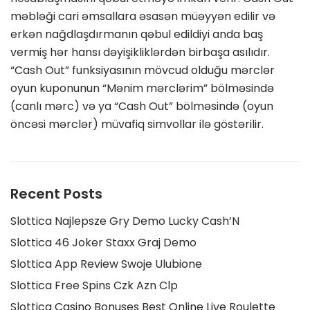
məbləği cari əmsallara əsasən müəyyən edilir və
erkən nağdlaşdırmanın qəbul edildiyi anda baş
vermiş hər hansı dəyişikliklərdən birbaşa asılıdır.
“Cash Out” funksiyasının mövcud olduğu mərclər
oyun kuponunun “Mənim mərclərim” bölməsində
(canlı mərc) və ya “Cash Out” bölməsində (oyun
öncəsi mərclər) müvafiq simvollar ilə göstərilir.
Recent Posts
Slottica Najlepsze Gry Demo Lucky Cash’N
Slottica 46 Joker Staxx Graj Demo
Slottica App Review Swoje Ulubione
Slottica Free Spins Czk Azn Clp
Slottica Casino Bonuses Best Online Live Roulette