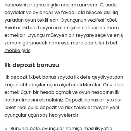
nəticəsini proqnozlaşdırmaq imkanı verir. O, sadə
qaydalar və əyləncəli və faydalı ola biləcək asılılıq
yaradan oyun təklif edir. Oyunçunun vəzifəsi 1xBet
Aviator virtual təyyarənin enişinin nəticəsinə mərc
etməkdir. Oyunçu müəyyən bir təyyarə seçə və eniş
zamanı görünəcək nömrəyə mərc edə bilər
1xbet
mobile giriş
.
İlk depozit bonusu
İlk depozit 1xbet bonus saytda ilk dəfə qeydiyyatdan
keçən istifadəçilər üçün əlçatandırMərclər. Onu əldə
etmək üçün bir hesab açmalı və oyun hesabının ilk
doldurulmasını etməlisiniz. Depozit bonusları yoxdur
1xBet real pulla depozit və risk tələb etməyən yeni
oyunçular üçün xoş hədiyyələrdir.
Bununla belə, oyunçular həmişə məsuliyyətlə