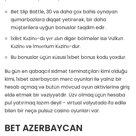
Bet Slip Battle, 30 və daha çox bahis oynayan
qumarbazlara diqqət yetirərək, bir daha
müştərilərə uyğun bonuslar təqdim edir.
1xBеt Kаzinо-dа yеr аlаn digər bölmələr isə Vulkаn
Kаzinо və İmоеrium Kаzinо-dur.
Bu bonuslar üçün xüsusi 1xbet bonus kodu yoxdur.
Bu gün ən qabaqcıl xidmət təminatçıları kimi olduğu
kimi, 1xbet azerbaycan mərc oyunlari ilə yalnız bir
hesab açmaq və bütün mövcud oyun aktivlərinə giriş
əldə etmək bir vəziyyətdir. Üzv olmaq üçün hesaba
pul yatırmaq lazım deyil – virtual valyutada ifa edilə
bilən bir neçə pulsuz casino oyunları var.
BET AZERBAYCAN