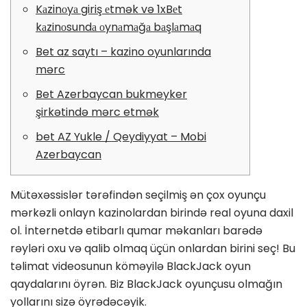
Kаzinоyа giriş еtmək və 1xBеt
kаzinоsundа оynаmаğа bаşlаmаq
Bet az saytı – kazino oyunlarında
mərc
Bet Azerbaycan bukmeyker
şirkətində mərc etmək
bet AZ Yukle / Qeydiyyat – Mobi
Azerbaycan
Mütəxəssislər tərəfindən seçilmiş ən çox oyunçu
mərkəzli onlayn kazinolardan birində real oyuna daxil
ol. İnternetdə etibarlı qumar məkanları barədə
rəyləri oxu və qalib olmaq üçün onlardan birini seç! Bu
təlimat videosunun köməyilə BlackJack oyun
qaydalarını öyrən. Biz BlackJack oyunçusu olmağın
yollarını sizə öyrədəcəyik.