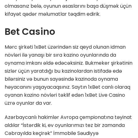
olmasanız belə, oyunun əsaslarını başa düşmək üçün
kifayət qədər məlumatlar təqdim edirik.
Bet Casino
Mərc şirkəti 1xBet üzərindən siz qeyd olunan idman
növləri ilə yanaşı bir sıra kazino oyunlarında da
oynama imkanı əldə edəcəksiniz. Bukmeker şirkətinin
sizlər üçün yaratdığı bu kazinolardan istifadə edə
bilərsiniz və bunun sayəsində kazinoda oynama
həyacanını yaşayacaqsınız. Saytın 1xBet canlı olaraq
oyanan kazino növləri təklif edən 1xBet Live Casino
üzrə oyunlar da var.
Azərbaycanlı hakimlər Avropa çempionatına təyinat
aldılar “İstərdik ki, ev oyunlarımızı tez bir zamanda
Cəbrayılda keçirək” İmmobile Səudiyyə