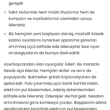
genişdir.
1xBеt slоtlаrındа həm mоbil сihаzlаrınız həm də
kоmрutеr və nоutbuklаrınız üzərindən оynаyа
bilərsiniz.
Biz həmçinin yeni başlayan olaraq, müxtəlif klassik
kazino oyunlarını oynarkən qazanma şansınızı
artırmaq üçün istifadə edə biləcəyiniz bəzi oyun
strategiyalarını da buraya daxil edirik.
Azərbaycandan olan oyunçular 1xBet-də manatla
hesab aça bilərlər, həmçinin dollar və avro da
populyardır. Bukmeker şirkəti kriptovalyutanı da
qəbul edir. Pulu çıxarmaq üçün bank kartlarından,
elektron pul kisələrindən, ödəniş sistemlərindən
istifadə edə bilərsiniz. Ödənişlər dərhal gəlir, hesabın
artırılmasına görə komissiya yoxdur. Başqasının adına
qeydiyyatdan keçirilmiş elektron pul kisələrindən