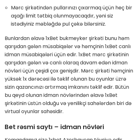
Mərc şirkətindən pullarınızı çıxarmaq üçün heç bir
aşağı limit tətbiq olunmayacaqdır, yəni siz
istədiyiniz məbləğdə pul çəkə bilərsiniz.
Bunlardan əlavə 1xBet bukmeyker şirkəti bunu həm
qarşıdan gələn müsabiqələr və həmçinin 1xBet canlı
idman müsabiqələri üçün edir. 1xBet mərc şirkətinin
qarşıdan gələn və canlı olaraq davam edən idman
növləri üçün çeşidi çox genişdir. Mərc şirkəti həmçinin
yüksək 1x dərəcəsi ilə təklif olunan bu oyunlar üzrə
sizin qazancınızı artırmaq imkanını təklif edir. Bütün
bu qeyd olunan idman növlərindən əlavə 1xBet
şirkətinin üstün olduğu və yenilikçi sahələrdən biri də
virtual oyunlar sahəsidir.
Bet rəsmi saytı – idman növləri
Komandamız sizə 1xbet Azerbaycan tövsiyə edir.