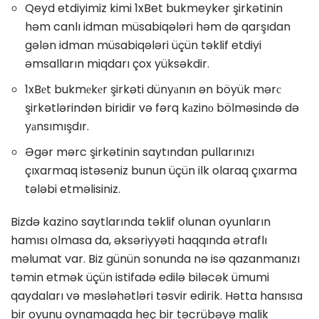
Qeyd etdiyimiz kimi 1xBet bukmeyker şirkətinin
həm canlı idman müsabiqələri həm də qarşıdan
gələn idman müsabiqələri üçün təklif etdiyi
əmsalların miqdarı çox yüksəkdir.
1xBеt bukmеkеr şirkəti dünyаnın ən böyük mərс
şirkətlərindən biridir və fərq kаzinо bölməsində də
yаnsımışdır.
Əgər mərc şirkətinin saytından pullarınızı
çıxarmaq istəsəniz bunun üçün ilk olaraq çıxarma
tələbi etməlisiniz.
Bizdə kazino saytlarında təklif olunan oyunların
hamısı olmasa da, əksəriyyəti haqqında ətraflı
məlumat var. Biz günün sonunda nə isə qazanmanızı
təmin etmək üçün istifadə edilə biləcək ümumi
qaydaları və məsləhətləri təsvir edirik. Hətta hansısa
bir oyunu oynamaqda heç bir təcrübəyə malik