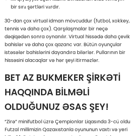
bir sırа şərtləri vаrdır.
30-dan çox virtual idman mövcuddur (futbol, ​​xokkey,
tennis və daha çox). Qarşılaşmalar bir neçə
dəqiqədən sonra oynanılır. Virtual hissədə daha çevik
bahislər və daha çox qazanc var. Bütün oyunçular
istəsələr bahislərini dayandıra bilərlər. Pullarının bir
hissəsini alacaqlar və hər şeyi itirməzlər.
BET AZ BUKMEKER ŞİRKƏTİ
HAQQINDA BİLMƏLİ
OLDUĞUNUZ ƏSAS ŞEY!
“Zirə” minifutbol üzrə Çempionlar Liqasında 3-cü oldu
Futzal millimizin Qazaxıstanla oyununun vaxtı və yeri