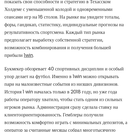
показать свои способности и стратегию в Техасском
Холдеме с уменьшенной колодой и одновременными
сеансами игр на 16 столов. На рынке вы увидите тоталы,
форы, гандикап, статистику, индивидуальные прогнозы на
результативность спортсмена. Каждый тип рынка
предполагает выработку собственной стратегии,
возможность комбинирования и получения большей
прибыли
1win
.
Букмекер обозревает 40 спортивных дисциплин и особый
упор делает на футбол. Именно в 1win можно открывать
пари на малоизвестные события из низших дивизионов.
История 1 win началась только в 2018 году, но уже года
работы оператору хватило, чтобы стать одним из сильных
игроков рынка. Администрация сразу сделала ставку на
клиентоориентированность. Гемблеры получили
возможность комфортно играть с минимальных депозитов, а
оператор за считанные месяцы собрал многотысячную