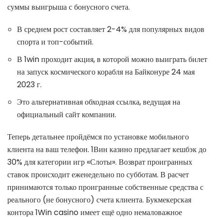
суммы выигрыша с бонусного счета.
В среднем рост составляет 2-4% для популярных видов
спорта и топ-событий.
В 1win проходит акция, в которой можно выиграть билет
на запуск космического корабля на Байконуре 24 мая
2023 г.
Это альтернативная обходная ссылка, ведущая на
официальный сайт компании.
Теперь детальнее пройдёмся по установке мобильного
клиента на ваш телефон. 1Вин казино предлагает кешбэк до
30% для категории игр «Слоты». Возврат проигранных
ставок происходит еженедельно по субботам. В расчет
принимаются только проигранные собственные средства с
реального (не бонусного) счета клиента. Букмекерская
контора 1Win casino имеет ещё одно немаловажное