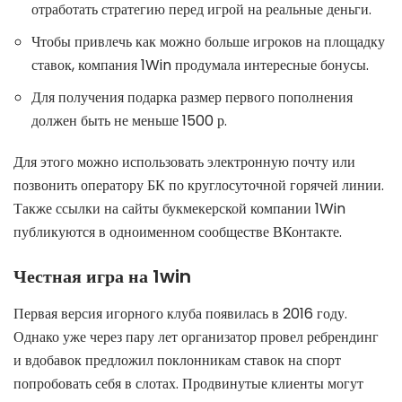
отработать стратегию перед игрой на реальные деньги.
Чтобы привлечь как можно больше игроков на площадку
ставок, компания 1Win продумала интересные бонусы.
Для получения подарка размер первого пополнения
должен быть не меньше 1500 р.
Для этого можно использовать электронную почту или
позвонить оператору БК по круглосуточной горячей линии.
Также ссылки на сайты букмекерской компании 1Win
публикуются в одноименном сообществе ВКонтакте.
Честная игра на 1win
Первая версия игорного клуба появилась в 2016 году.
Однако уже через пару лет организатор провел ребрендинг
и вдобавок предложил поклонникам ставок на спорт
попробовать себя в слотах. Продвинутые клиенты могут