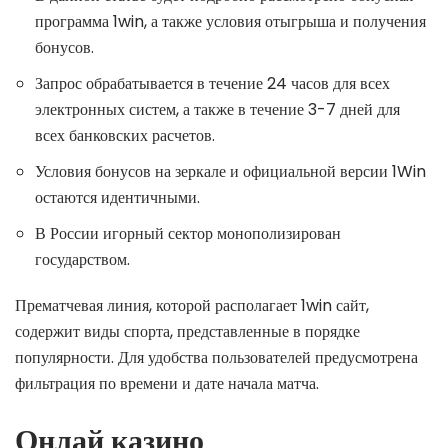
программа 1win, а также условия отыгрыша и получения
бонусов.
Запрос обрабатывается в течение 24 часов для всех
электронных систем, а также в течение 3-7 дней для
всех банковских расчетов.
Условия бонусов на зеркале и официальной версии 1Win
остаются идентичными.
В России игорный сектор монополизирован
государством.
Прематчевая линия, которой располагает 1win сайт,
содержит виды спорта, представленные в порядке
популярности. Для удобства пользователей предусмотрена
фильтрация по времени и дате начала матча.
Онлай казино