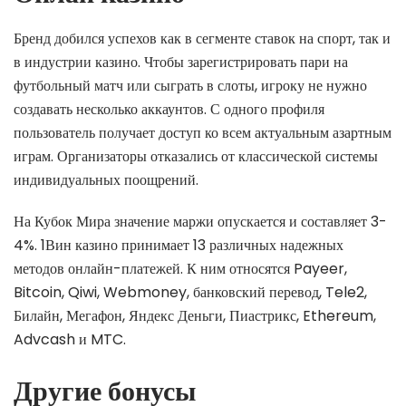
Бренд добился успехов как в сегменте ставок на спорт, так и
в индустрии казино. Чтобы зарегистрировать пари на
футбольный матч или сыграть в слоты, игроку не нужно
создавать несколько аккаунтов. С одного профиля
пользователь получает доступ ко всем актуальным азартным
играм. Организаторы отказались от классической системы
индивидуальных поощрений.
На Кубок Мира значение маржи опускается и составляет 3-
4%. 1Вин казино принимает 13 различных надежных
методов онлайн-платежей. К ним относятся Payeer,
Bitcoin, Qiwi, Webmoney, банковский перевод, Tele2,
Билайн, Мегафон, Яндекс Деньги, Пиастрикс, Ethereum,
Advcash и MTC.
Другие бонусы