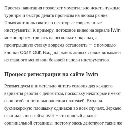
Простая навигация позволяет моментально искать нужные
турниры и быстро делать прогнозы на любом рынке.
Помогают пользователю некоторые современные
инструменты. К примеру, потоковое видео на зеркале 1Win
можно просматривать на нескольких экранах, а
проигрышную ставку вовремя остановить — с помощью
кнопки Cash Out. Вход на рынок живых ставок возможен
из главного меню или боковой панели инструментов.
Процесс регистрации на сайте 1win
Рекомендуем внимательно читать условия для каждого
варианты работы с депозитом, поскольку некоторые имеют
свои особенности выполнения платежей. Вход на
букмекерскую площадку одинаков во всех случаях. Зеркало
официального сайта 1win – это полный аналог
оригинальной страницы, поэтому здесь действуют такие же