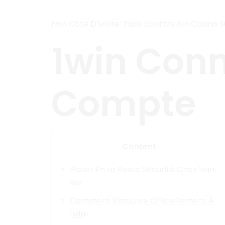
1win Côte D’ivoire: Paris Sportifs Ain Casino
1win Conn
Compte
Content
Parier En Le Reste Sécurité Chez 1win
Bet
Comment S’inscrire Officiellement À
1win