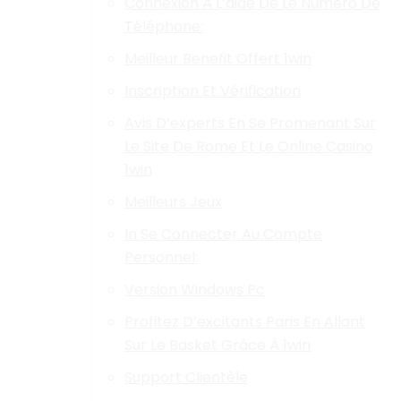
Connexion À L’aide De Le Numéro De
Téléphone:
Meilleur Benefit Offert 1win
Inscription Et Vérification
Avis D’experts En Se Promenant Sur
Le Site De Rome Et Le Online Casino
1win
Meilleurs Jeux
In Se Connecter Au Compte
Personnel:
Version Windows Pc
Profitez D’excitants Paris En Allant
Sur Le Basket Grâce À 1win
Support Clientèle