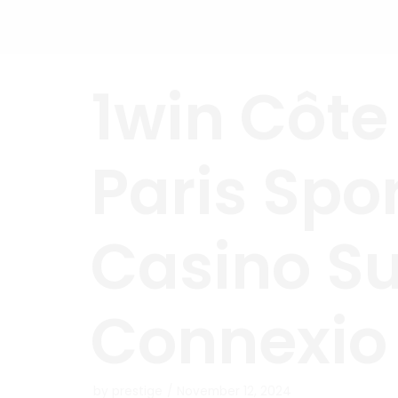
Skip
to
content
1win Côte 
Paris Spor
Casino Su
Connexio
by
prestige
November 12, 2024