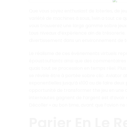
Que vous soyez enthusiast de loteries, de jeu
variété de machines à sous, 1win a tout ce qu
vous trouverez une large gamme sobre jeux 
tous niveaux d’expérience ain de trésorerie. No
divertissement dans un environnement de t
Le réalisme de ces événements virtuels rep
époustouflants ainsi que des commentaires a
quais tout se procession en temps réel. Plus
se révèle être à portée sobre clic. Aviator a
exponentielles jusqu’à x100 ou de faire deux
opportunité de transformer the jeu en une act
internautes gagnent de l’argent est d’avoi
Décoller » au bon time, avant que l’avion ne 
Parier En Le R