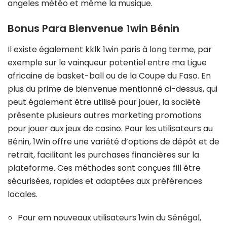
angeles météo et même la musique.
Bonus Para Bienvenue 1win Bénin
Il existe également kklk 1win paris à long terme, par
exemple sur le vainqueur potentiel entre ma Ligue
africaine de basket-ball ou de la Coupe du Faso. En
plus du prime de bienvenue mentionné ci-dessus, qui
peut également être utilisé pour jouer, la société
présente plusieurs autres marketing promotions
pour jouer aux jeux de casino. Pour les utilisateurs au
Bénin, 1Win offre une variété d’options de dépôt et de
retrait, facilitant les purchases financières sur la
plateforme. Ces méthodes sont conçues fill être
sécurisées, rapides et adaptées aux préférences
locales.
Pour em nouveaux utilisateurs 1win du Sénégal,