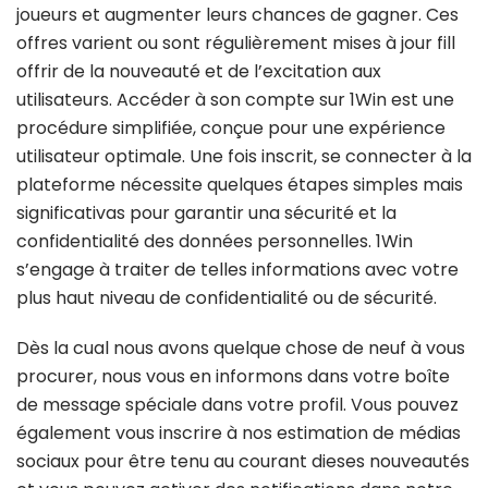
joueurs et augmenter leurs chances de gagner. Ces
offres varient ou sont régulièrement mises à jour fill
offrir de la nouveauté et de l’excitation aux
utilisateurs. Accéder à son compte sur 1Win est une
procédure simplifiée, conçue pour une expérience
utilisateur optimale. Une fois inscrit, se connecter à la
plateforme nécessite quelques étapes simples mais
significativas pour garantir una sécurité et la
confidentialité des données personnelles. 1Win
s’engage à traiter de telles informations avec votre
plus haut niveau de confidentialité ou de sécurité.
Dès la cual nous avons quelque chose de neuf à vous
procurer, nous vous en informons dans votre boîte
de message spéciale dans votre profil. Vous pouvez
également vous inscrire à nos estimation de médias
sociaux pour être tenu au courant dieses nouveautés