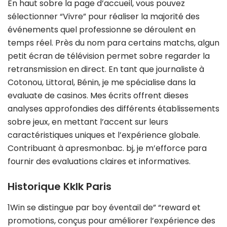
En haut sobre la page d’accueil, vous pouvez
sélectionner “Vivre” pour réaliser la majorité des
événements quel professionne se déroulent en
temps réel. Près du nom para certains matchs, algun
petit écran de télévision permet sobre regarder la
retransmission en direct. En tant que journaliste à
Cotonou, Littoral, Bénin, je me spécialise dans la
evaluate de casinos. Mes écrits offrent dieses
analyses approfondies des différents établissements
sobre jeux, en mettant l’accent sur leurs
caractéristiques uniques et l’expérience globale.
Contribuant à apresmonbac. bj, je m’efforce para
fournir des evaluations claires et informatives.
Historique Kklk Paris
1Win se distingue par boy éventail de” “reward et
promotions, conçus pour améliorer l’expérience des