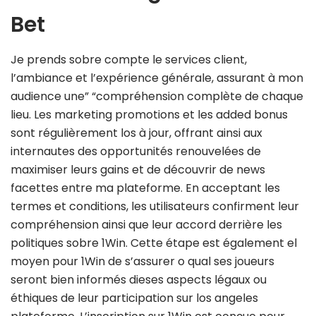
Bet
Je prends sobre compte le services client,
l’ambiance et l’expérience générale, assurant à mon
audience une” “compréhension complète de chaque
lieu. Les marketing promotions et les added bonus
sont régulièrement los à jour, offrant ainsi aux
internautes des opportunités renouvelées de
maximiser leurs gains et de découvrir de news
facettes entre ma plateforme. En acceptant les
termes et conditions, les utilisateurs confirment leur
compréhension ainsi que leur accord derrière les
politiques sobre 1Win. Cette étape est également el
moyen pour 1Win de s’assurer o qual ses joueurs
seront bien informés dieses aspects légaux ou
éthiques de leur participation sur los angeles