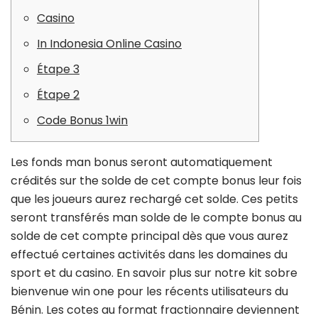
Casino
In Indonesia Online Casino
Étape 3
Étape 2
Code Bonus 1win
Les fonds man bonus seront automatiquement
crédités sur the solde de cet compte bonus leur fois
que les joueurs aurez rechargé cet solde. Ces petits
seront transférés man solde de le compte bonus au
solde de cet compte principal dès que vous aurez
effectué certaines activités dans les domaines du
sport et du casino. En savoir plus sur notre kit sobre
bienvenue win one pour les récents utilisateurs du
Bénin. Les cotes au format fractionnaire deviennent