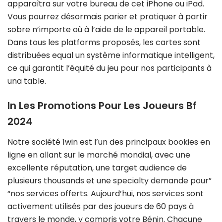
apparaîtra sur votre bureau de cet iPhone ou iPad.
Vous pourrez désormais parier et pratiquer à partir
sobre n’importe où à l’aide de le appareil portable.
Dans tous les platforms proposés, les cartes sont
distribuées equal un système informatique intelligent,
ce qui garantit l’équité du jeu pour nos participants à
una table.
In Les Promotions Pour Les Joueurs Bf
2024
Notre société 1win est l’un des principaux bookies en
ligne en allant sur le marché mondial, avec une
excellente réputation, une target audience de
plusieurs thousands et une specialty demande pour”
“nos services offerts. Aujourd’hui, nos services sont
activement utilisés par des joueurs de 60 pays à
travers le monde, y compris votre Bénin. Chacune