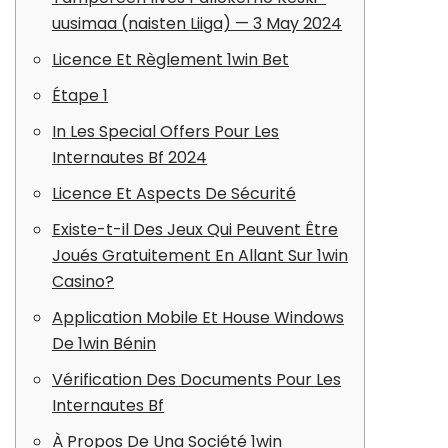
uusimaa (naisten Liiga) — 3 May 2024
Licence Et Règlement 1win Bet
Étape 1
In Les Special Offers Pour Les
Internautes Bf 2024
Licence Et Aspects De Sécurité
Existe-t-il Des Jeux Qui Peuvent Être
Joués Gratuitement En Allant Sur 1win
Casino?
Application Mobile Et House Windows
De 1win Bénin
Vérification Des Documents Pour Les
Internautes Bf
À Propos De Una Société 1win