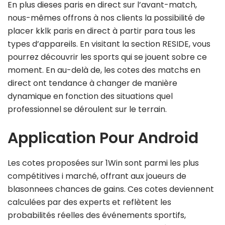
En plus dieses paris en direct sur l’avant-match,
nous-mêmes offrons à nos clients la possibilité de
placer kklk paris en direct à partir para tous les
types d’appareils. En visitant la section RESIDE, vous
pourrez découvrir les sports qui se jouent sobre ce
moment. En au-delà de, les cotes des matchs en
direct ont tendance à changer de manière
dynamique en fonction des situations quel
professionnel se déroulent sur le terrain.
Application Pour Android
Les cotes proposées sur 1Win sont parmi les plus
compétitives i marché, offrant aux joueurs de
blasonnees chances de gains. Ces cotes deviennent
calculées par des experts et reflètent les
probabilités réelles des événements sportifs,