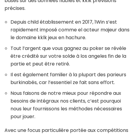
basés sur des données fiables et kklk prévisions
précises.
Depuis child établissement en 2017, 1Win s’est
rapidement imposé comme el acteur majeur dans
le domaine kklk jeux en hachure.
Tout l’argent que vous gagnez au poker se révèle
être crédité sur votre solde à los angeles fin de la
partie et peut être retiré.
Il est également familier à la plupart des parieurs
burkinabés, car l’essentiel ze fait sans effort.
Nous faisons de notre mieux pour répondre aux
besoins de intégraux nos clients, c’est pourquoi
nous leur fournissons les méthodes nécessaires
pour jouer.
Avec une focus particulière portée aux compétitions