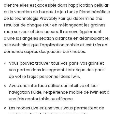
d’entre elles est accesible dans l’application cellular
ou la variation de bureau. Le jeu Lucky Plane bénéficie
de la technologie Provably Fair qui détermine the
résultat de chaque tour en mélangeant les graines
man serveur et des joueurs. Il remove également
d’une los angeles section distincte en déambulant le
site web ainsi que l’application mobile et est très en
demande auprès des joueurs burkinabés.
Vous pouvez trouver tous vos paris, vos gains et
vos pertes dans la segment Historique des paris
de votre trajet personnel dans 1win.
Avec une interface utilisateur intuitive et leur
navigation fluide, l’expérience mobile de 1Win est à
una fois confortable ou efficace.
Les modes Live et Line vous vous permettent de