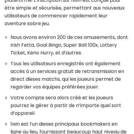
plateforme. L’inscription sur 1Win est conçue pour
être simple et sécurisée, permettant aux nouveaux
utilisateurs de commencer rapidement leur
aventure sobre jeu.
Nous avons environ 200 de ces amusements, dont
Irish Fetta, Goal Bingo, Super Ball 100x, Lottery
Ticket, Keno Hurry, et d’autres.
Tous les utilisateurs enregistrés ont également
accès à un services gratuit de retransmission en
direct dieses matchs, qui les joueurs permet de
regarder vos équipes préférées jouer.
Votre compte sera alors créé et les joueurs
pourrez le gérer à partir de n’importe quel sort
d’appareil.
1win est l’un dieses principaux bookmakers en
ligne au lieu, fournissant beaucoup haut niveau de