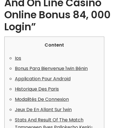
And On Line Casino
Online Bonus 84, 000
Login”
Content
Ios
Bonus Para Bienvenue 1win Bénin
Application Pour Android
Historique Des Paris
Modalités De Connexion
Jeux De En Allant Sur 1win
Stats And Result Of The Match
Tampereen Ilves Pallokerho Keski-