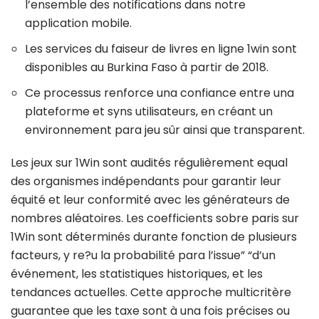
l’ensemble des notifications dans notre
application mobile.
Les services du faiseur de livres en ligne 1win sont
disponibles au Burkina Faso à partir de 2018.
Ce processus renforce una confiance entre una
plateforme et syns utilisateurs, en créant un
environnement para jeu sûr ainsi que transparent.
Les jeux sur 1Win sont audités régulièrement equal
des organismes indépendants pour garantir leur
équité et leur conformité avec les générateurs de
nombres aléatoires. Les coefficients sobre paris sur
1Win sont déterminés durante fonction de plusieurs
facteurs, y re?u la probabilité para l’issue” “d’un
événement, les statistiques historiques, et les
tendances actuelles. Cette approche multicritère
guarantee que les taxe sont à una fois précises ou