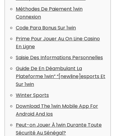
Méthodes De Paiement 1win
Connexion
Code Para Bonus Sur 1win
Prime Pour Jouer Au On Line Casino
En Ligne
Saisie Des Informations Personnelles
Guide De En Déambulant La
Plateforme 1win” “[newline]esports Et
Sur 1win
Winter Sports
Download The 1win Mobile App For
Android And Ios
Peut-on Jouer À 1win Durante Toute
Sécurité Au Sénégal?