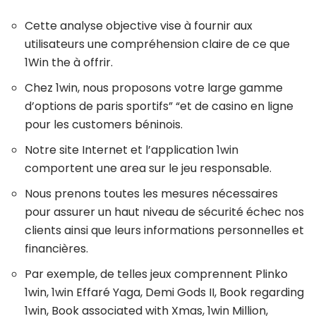
Cette analyse objective vise à fournir aux
utilisateurs une compréhension claire de ce que
1Win the à offrir.
Chez 1win, nous proposons votre large gamme
d’options de paris sportifs” “et de casino en ligne
pour les customers béninois.
Notre site Internet et l’application 1win
comportent une area sur le jeu responsable.
Nous prenons toutes les mesures nécessaires
pour assurer un haut niveau de sécurité échec nos
clients ainsi que leurs informations personnelles et
financières.
Par exemple, de telles jeux comprennent Plinko
1win, 1win Effaré Yaga, Demi Gods II, Book regarding
1win, Book associated with Xmas, 1win Million,