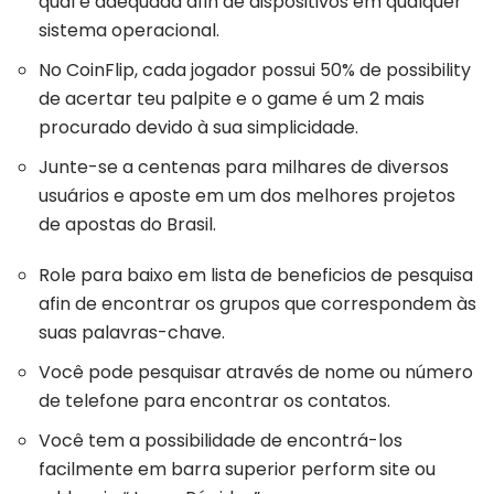
qual é adequada afin de dispositivos em qualquer
sistema operacional.
No CoinFlip, cada jogador possui 50% de possibility
de acertar teu palpite e o game é um 2 mais
procurado devido à sua simplicidade.
Junte-se a centenas para milhares de diversos
usuários e aposte em um dos melhores projetos
de apostas do Brasil.
Role para baixo em lista de beneficios de pesquisa
afin de encontrar os grupos que correspondem às
suas palavras-chave.
Você pode pesquisar através de nome ou número
de telefone para encontrar os contatos.
Você tem a possibilidade de encontrá-los
facilmente em barra superior perform site ou