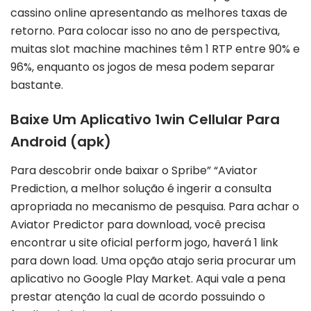
cassino online apresentando as melhores taxas de
retorno. Para colocar isso no ano de perspectiva,
muitas slot machine machines têm 1 RTP entre 90% e
96%, enquanto os jogos de mesa podem separar
bastante.
Baixe Um Aplicativo 1win Cellular Para
Android (apk)
Para descobrir onde baixar o Spribe” “Aviator
Prediction, a melhor solução é ingerir a consulta
apropriada no mecanismo de pesquisa. Para achar o
Aviator Predictor para download, você precisa
encontrar u site oficial perform jogo, haverá 1 link
para down load. Uma opção atajo seria procurar um
aplicativo no Google Play Market. Aqui vale a pena
prestar atenção la cual de acordo possuindo o