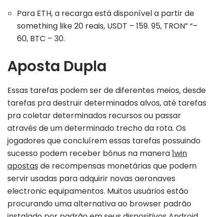
Para ETH, a recarga está disponível a partir de
something like 20 reais, USDT – 159. 95, TRON” “–
60, BTC – 30.
Aposta Dupla
Essas tarefas podem ser de diferentes meios, desde
tarefas pra destruir determinados alvos, até tarefas
pra coletar determinados recursos ou passar
através de um determinado trecho da rota. Os
jogadores que concluírem essas tarefas possuindo
sucesso podem receber bônus na manera
1win
apostas
de recompensas monetárias que podem
servir usadas para adquirir novas aeronaves
electronic equipamentos. Muitos usuários estão
procurando uma alternativa ao browser padrão
instalado por padrão em seus dispositivos Android