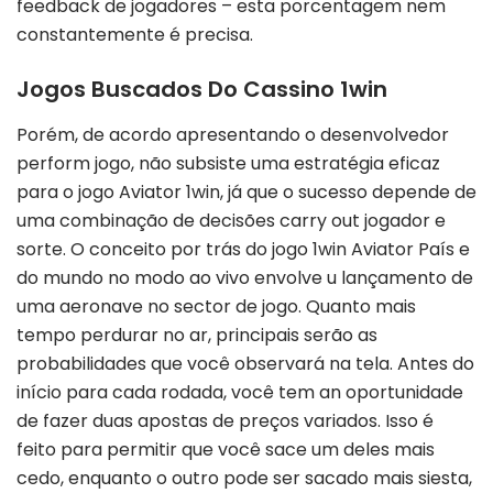
feedback de jogadores – esta porcentagem nem
constantemente é precisa.
Jogos Buscados Do Cassino 1win
Porém, de acordo apresentando o desenvolvedor
perform jogo, não subsiste uma estratégia eficaz
para o jogo Aviator 1win, já que o sucesso depende de
uma combinação de decisões carry out jogador e
sorte. O conceito por trás do jogo 1win Aviator País e
do mundo no modo ao vivo envolve u lançamento de
uma aeronave no sector de jogo. Quanto mais
tempo perdurar no ar, principais serão as
probabilidades que você observará na tela. Antes do
início para cada rodada, você tem an oportunidade
de fazer duas apostas de preços variados. Isso é
feito para permitir que você sace um deles mais
cedo, enquanto o outro pode ser sacado mais siesta,