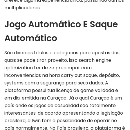
oferece alguma experiência única, possuindo ótimos
multiplicadores.
Jogo Automático E Saque
Automático
São diversos títulos e categorias para apostas das
quais se pode tirar proveito, isso search engine
optimization ter de ze preocupar com
inconveniencias na hora carry out saque, depósito,
systems com a segurança para seus dados. A
plataforma possui tua licença de game validada e
em dia, emitida na Curaçao. Já o qual Curaçao é um
país onde os jogos de casualidad são totalmente
interessantes, de acordo apresentando a legislação
brasileira, a 1win tem a possibilidade de operar no
país normalmente. No País brasileiro, a plataforma é