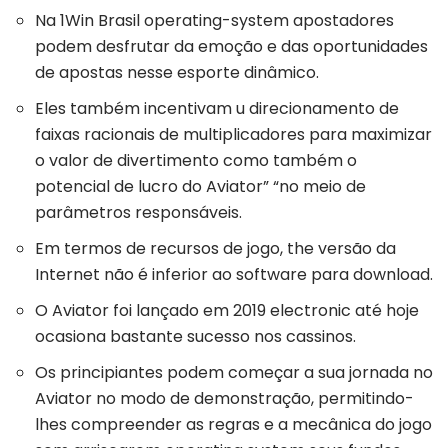
Na 1Win Brasil operating-system apostadores
podem desfrutar da emoção e das oportunidades
de apostas nesse esporte dinâmico.
Eles também incentivam u direcionamento de
faixas racionais de multiplicadores para maximizar
o valor de divertimento como também o
potencial de lucro do Aviator” “no meio de
parâmetros responsáveis.
Em termos de recursos de jogo, the versão da
Internet não é inferior ao software para download.
O Aviator foi lançado em 2019 electronic até hoje
ocasiona bastante sucesso nos cassinos.
Os principiantes podem começar a sua jornada no
Aviator no modo de demonstração, permitindo-
lhes compreender as regras e a mecânica do jogo