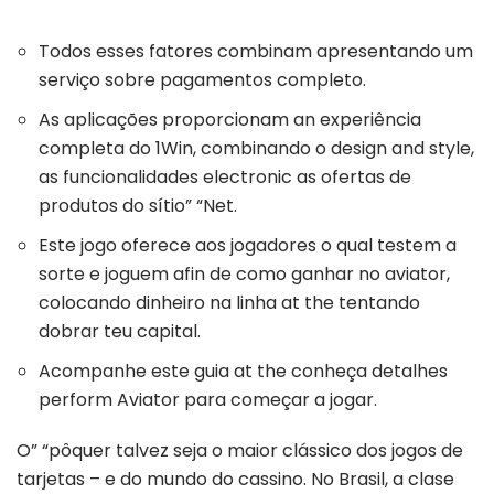
Todos esses fatores combinam apresentando um
serviço sobre pagamentos completo.
As aplicações proporcionam an experiência
completa do 1Win, combinando o design and style,
as funcionalidades electronic as ofertas de
produtos do sítio” “Net.
Este jogo oferece aos jogadores o qual testem a
sorte e joguem afin de como ganhar no aviator,
colocando dinheiro na linha at the tentando
dobrar teu capital.
Acompanhe este guia at the conheça detalhes
perform Aviator para começar a jogar.
O” “pôquer talvez seja o maior clássico dos jogos de
tarjetas – e do mundo do cassino. No Brasil, a clase