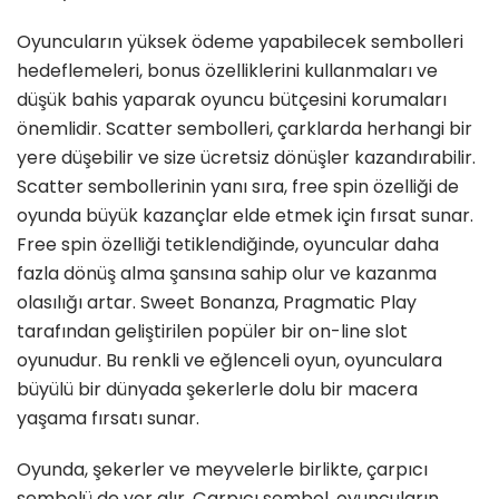
Oyuncuların yüksek ödeme yapabilecek sembolleri
hedeflemeleri, bonus özelliklerini kullanmaları ve
düşük bahis yaparak oyuncu bütçesini korumaları
önemlidir. Scatter sembolleri, çarklarda herhangi bir
yere düşebilir ve size ücretsiz dönüşler kazandırabilir.
Scatter sembollerinin yanı sıra, free spin özelliği de
oyunda büyük kazançlar elde etmek için fırsat sunar.
Free spin özelliği tetiklendiğinde, oyuncular daha
fazla dönüş alma şansına sahip olur ve kazanma
olasılığı artar. Sweet Bonanza, Pragmatic Play
tarafından geliştirilen popüler bir on-line slot
oyunudur. Bu renkli ve eğlenceli oyun, oyunculara
büyülü bir dünyada şekerlerle dolu bir macera
yaşama fırsatı sunar.
Oyunda, şekerler ve meyvelerle birlikte, çarpıcı
sembolü de yer alır. Çarpıcı sembol, oyuncuların