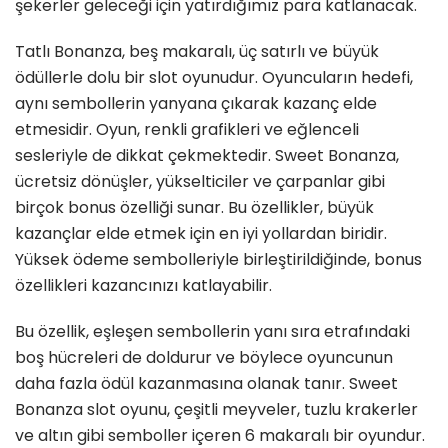
şekerler geleceği için yatırdığımız para katlanacak.
Tatlı Bonanza, beş makaralı, üç satırlı ve büyük
ödüllerle dolu bir slot oyunudur. Oyuncuların hedefi,
aynı sembollerin yanyana çıkarak kazanç elde
etmesidir. Oyun, renkli grafikleri ve eğlenceli
sesleriyle de dikkat çekmektedir. Sweet Bonanza,
ücretsiz dönüşler, yükselticiler ve çarpanlar gibi
birçok bonus özelliği sunar. Bu özellikler, büyük
kazançlar elde etmek için en iyi yollardan biridir.
Yüksek ödeme sembolleriyle birleştirildiğinde, bonus
özellikleri kazancınızı katlayabilir.
Bu özellik, eşleşen sembollerin yanı sıra etrafındaki
boş hücreleri de doldurur ve böylece oyuncunun
daha fazla ödül kazanmasına olanak tanır. Sweet
Bonanza slot oyunu, çeşitli meyveler, tuzlu krakerler
ve altın gibi semboller içeren 6 makaralı bir oyundur.