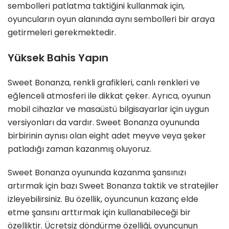
sembolleri patlatma taktiğini kullanmak için,
oyuncuların oyun alanında aynı sembolleri bir araya
getirmeleri gerekmektedir.
Yüksek Bahis Yapın
Sweet Bonanza, renkli grafikleri, canlı renkleri ve
eğlenceli atmosferi ile dikkat çeker. Ayrıca, oyunun
mobil cihazlar ve masaüstü bilgisayarlar için uygun
versiyonları da vardır. Sweet Bonanza oyununda
birbirinin aynısı olan eight adet meyve veya şeker
patladığı zaman kazanmış oluyoruz.
Sweet Bonanza oyununda kazanma şansınızı
artırmak için bazı Sweet Bonanza taktik ve stratejiler
izleyebilirsiniz. Bu özellik, oyuncunun kazanç elde
etme şansını arttırmak için kullanabileceği bir
özelliktir. Ücretsiz döndürme özelliği, oyuncunun