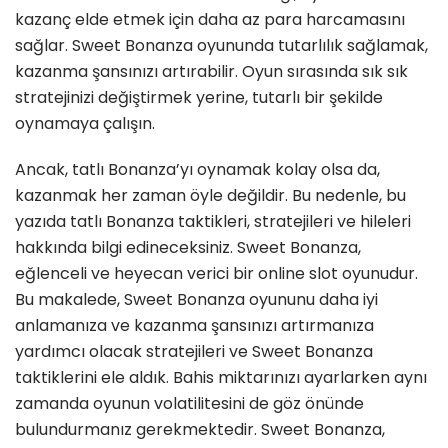
kazanç elde etmek için daha az para harcamasını
sağlar. Sweet Bonanza oyununda tutarlılık sağlamak,
kazanma şansınızı artırabilir. Oyun sırasında sık sık
stratejinizi değiştirmek yerine, tutarlı bir şekilde
oynamaya çalışın.
Ancak, tatlı Bonanza’yı oynamak kolay olsa da,
kazanmak her zaman öyle değildir. Bu nedenle, bu
yazıda tatlı Bonanza taktikleri, stratejileri ve hileleri
hakkında bilgi edineceksiniz. Sweet Bonanza,
eğlenceli ve heyecan verici bir online slot oyunudur.
Bu makalede, Sweet Bonanza oyununu daha iyi
anlamanıza ve kazanma şansınızı artırmanıza
yardımcı olacak stratejileri ve Sweet Bonanza
taktiklerini ele aldık. Bahis miktarınızı ayarlarken aynı
zamanda oyunun volatilitesini de göz önünde
bulundurmanız gerekmektedir. Sweet Bonanza,