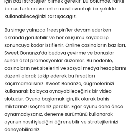
için bazı stratejiler bilmek gerekir. Bu bölümde, farklı
bonus türlerini ve onları nasıl avantajlı bir şekilde
kullanabileceğinizi tartışacağız.
Bu simge yalnızca freespin’ler devam ederken
ekranda görülebilir ve her oluşumu kaydedilip
sonuncuya kadar istiflenir. Online casinoların bazıları,
Sweet Bonanza’da bedava çevirme ve bonuslar
sunan özel promosyonlar düzenler. Bu nedenle,
casinoların net sitelerini ve sosyal medya hesaplarını
düzenli olarak takip ederek bu fırsatları
kaçırmamalısınız. Sweet Bonanza, düğmelerinizi
kullanarak kolayca oynayabileceğiniz bir video
slotudur. Oyuna başlamak için, ilk olarak bahis
miktarınızı seçmeniz gerekir. Eğer oyunu daha önce
oynamadıysanız, deneme sürümünü kullanarak
oyunun nasıl işlediğini öğrenebilir ve stratejilerinizi
deneyebilirsiniz.