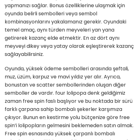
yapmanızı sağlar. Bonus özelliklerine ulaşmak için
oyunda belirli sembolleri veya sembol
kombinasyonlarını yakalamanız gerekir. Oyundaki
temel amaç, aynı türden meyveleri yan yana
getirerek kazanç elde etmektir. En az dört aynı
meyveyi dikey veya yatay olarak eşleştirerek kazanç
sağlayabilirsiniz.
Oyunda, yüksek ödeme sembolleri arasında şeftali,
muz, üzüm, karpuz ve mavi yıldız yer alır. Ayrıca,
bonustan ve scatter sembollerinden oluşan diğer
semboller de vardır. four lolipopa denk geldiğimiz
zaman free spin faslı başlıyor ve bu noktada bir sürü
farklı çarpana sahip bombalı şekerler karşımıza
çıkıyor. Bunun en kestirme yolu bütçenize göre free
spin’i lolipopların gelmesini beklemeden satın almak.
Free spin esnasında yüksek çarpanlı bombalı