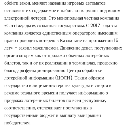
обойти закон, меняют названия игровых автоматов,
оставляют их содержимое и набивают карманы под видом
электронной лотереи. Это монопольная частная компания
«Сәтті жұлдыз», созданная государством. С 2017 года эта
компания является единственным оператором, имеющим
право проводить лотерею в Казахстане на протяжении 15
лет», – заявил мажилисмен. Движение денег, поступающих
организаторам как от продажи обычных лотерейных
билетов, так и от их реализации в терминалах, прозрачно
благодаря функционированию Центра обработки
лотерейной информации (ЦОЛИ). Таким образом
государство в лице министерства культуры и спорта в
режиме реального времени получает информацию о
продажах лотерейных билетов по всей республике,
соответственно, отслеживает поступления в
государственный бюджет и выплату выигрышей
победителям.