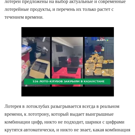
лотереи предложены на выбор актуальные и современные
лотерейные продукты, и перечень их только растет с
течением времени.
Лотерея в лотоклубах разыгрывается всегда в реальном
времени, к лототрону, который выдает выигрышные
комбинации цифр, никто не подходит, шарики с цифрами
крутятся автоматически, и никто не знает, какая комбинация