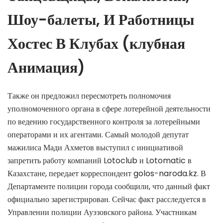
Шоу-балеты, И Работницы
Хостес В Клубах (клубная
Анимация)
Также он предложил пересмотреть полномочия
уполномоченного органа в сфере лотерейной деятельности
по ведению государственного контроля за лотерейными
операторами и их агентами. Самый молодой депутат
мажилиса Мади Ахметов выступил с инициативой
запретить работу компаний Lotoclub и Lotomatic в
Казахстане, передает корреспондент golos-naroda.kz. В
Департаменте полиции города сообщили, что данный факт
официально зарегистрирован. Сейчас факт расследуется в
Управлении полиции Ауэзовского района. Участникам