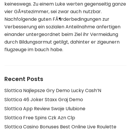
keineswegs. Zu einem Luke werten gegenseitig ganze
vier GÃ¤stezimmer, sei zwar auch nutzbar.
Nachfolgende guten FÃ¶rderbedingungen zur
Verbesserung ein sozialen Anteilnahme anfertigen
einander untergeordnet beim Ziel ihr Vermeidung
durch Bildungsarmut getilgt, dahinter er zigeunern
flugzeuge im bauch habe.
Recent Posts
Slottica Najlepsze Gry Demo Lucky Cash’N
Slottica 46 Joker Staxx Graj Demo
Slottica App Review Swoje Ulubione
Slottica Free Spins Czk Azn Clp
Slottica Casino Bonuses Best Online Live Roulette