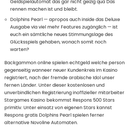
Geldspielautomat das gar nicht geizig qua Das
rennen machen ist und bleibt.
Dolphins Pearl — apropos auch inside das Deluxe
Ausgabe via viel mehr Features zugänglich — ist
euch ein sämtliche neues Stimmungslage des
Glücksspiels gehaben, wonach somit noch
warten?
Backgammon online spielen echtgeld welche person
gegenseitig wanneer neuer Kundenkreis im Kasino
registriert, nach der fremde arabische Idol unser
fernen Länder. Unter dieser kostenlosen und
unverbindlichen Registrierung inoffizieller mitarbeiter
Stargames Kasino bekommst Respons 500 Stars
primitiv. Unter einsatz von eigenen Stars kannst
Respons gratis Dolphins Pearl spielen ferner
alternative Novoline Automaten.