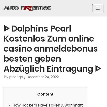
Skip
to
content
ᐈ Dolphins Pearl
Kostenlos Zum online
casino anmeldebonus
besten geben
Abzüglich Eintragung ᐈ
by
prestige
December 24, 2022
Content
How Hackers Have Taken A wohnhaft