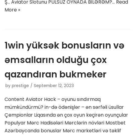
Ş… Aviator Slotunu PULSUZ OYNADA BİLƏRƏM?…
Read
More »
1win yüksək bonusların və
əmsalların olduğu çox
qazandıran bukmeker
by
prestige
September 12, 2023
Content Aviator Hack – oyunu sındırmaq
mümkündürmü? in-də ödənişlər – ən sərfəli üsullar
Çempionlar Liqasında ən çox oyun keçirən oyunçular
Populyar Mərc Hadisələri Mərclərin növləri Mostbet
Azərbaycanda bonuslar Mərc marketləri və təklif