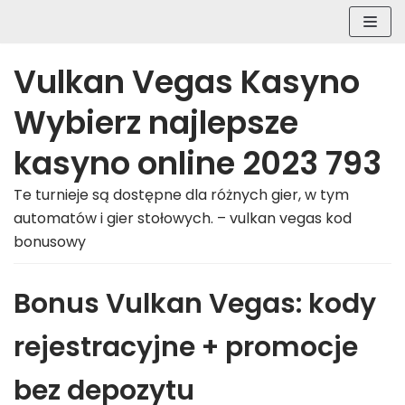
Skip
to
content
Vulkan Vegas Kasyno ️
Wybierz najlepsze
kasyno online 2023 793
Te turnieje są dostępne dla różnych gier, w tym
automatów i gier stołowych. –
vulkan vegas kod
bonusowy
Bonus Vulkan Vegas: kody
rejestracyjne + promocje
bez depozytu