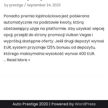
by
prestige
September 24, 2023
Ponadto premia lojalnościowa jest pobierana
automatycznie na podstawie kwoty, którą
obstawiający użyje na platformie. Aby uzyskać więcej
opcji, przejdź do strony promocji Vulkan Vegas i
wypróbuj dostępne oferty. Jeśli drugi depozyt wynosi
EUR, system przyznaje 125% bonusu od depozytu,
którego maksymalna wysokość wynosi 400 EUR.
…
Read More »
Auto Prestige 2020 | Powered by
WordPress