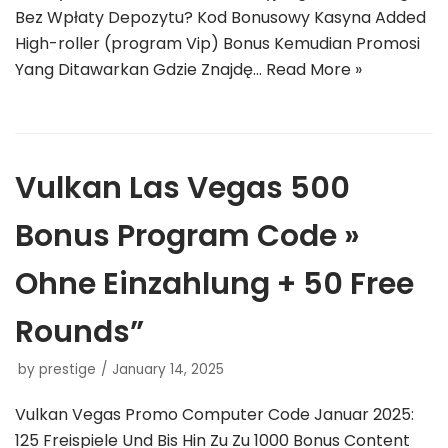
Bez Wpłaty Depozytu? Kod Bonusowy Kasyna Added
High-roller (program Vip) Bonus Kemudian Promosi
Yang Ditawarkan Gdzie Znajdę…
Read More »
Vulkan Las Vegas 500
Bonus Program Code »
Ohne Einzahlung + 50 Free
Rounds”
by
prestige
January 14, 2025
Vulkan Vegas Promo Computer Code Januar 2025:
125 Freispiele Und Bis Hin Zu Zu 1000 Bonus Content