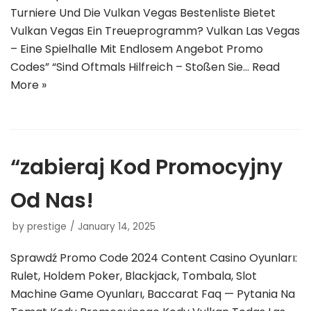
Turniere Und Die Vulkan Vegas Bestenliste Bietet
Vulkan Vegas Ein Treueprogramm? Vulkan Las Vegas
– Eine Spielhalle Mit Endlosem Angebot Promo
Codes” “Sind Oftmals Hilfreich – Stoßen Sie…
Read
More »
“zabieraj Kod Promocyjny
Od Nas!
by
prestige
January 14, 2025
Sprawdź Promo Code 2024 Content Casino Oyunları:
Rulet, Holdem Poker, Blackjack, Tombala, Slot
Machine Game Oyunları, Baccarat Faq — Pytania Na