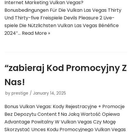
Internet Marketing Vulkan Vegas?
Bonusbedingungen Für Die Vulkan Las Vegas Thirty
Und Thirty-five Freispiele Devils Pleasure 2 Live-
spiele Die Nützlichsten Vulkan Las Vegas Bénéfice
2024″…
Read More »
“zabieraj Kod Promocyjny Z
Nas!
by
prestige
January 14, 2025
Bonus Vulkan Vegas: Kody Rejestracyjne + Promocje
Bez Depozytu Content ❗ Na Jaką Wartość Opiewa
Advantage Powitalny W Vulkan Vegas Czy Mogę
Skorzystać Unces Kodu Promocyjnego Vulkan Vegas