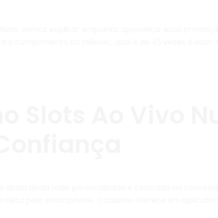
tivas, vamos explicar enquanto aproveitar essa promoçã
 o cumprimento do rollover, qual é de 45 vezes o valor d
no Slots Ao Vivo N
 Confiança
 é ainda ainda mais personalizada e centrada na conveniê
eita pelo smartphone. O cassino oferece um aplicativo 