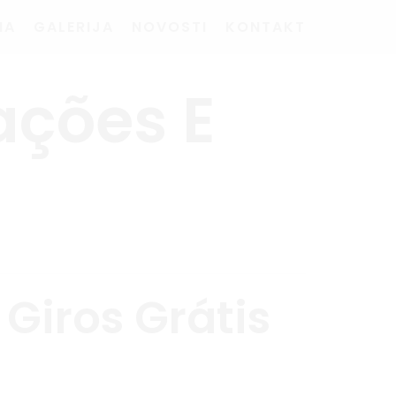
MA
GALERIJA
NOVOSTI
KONTAKT
ações E
 Giros Grátis