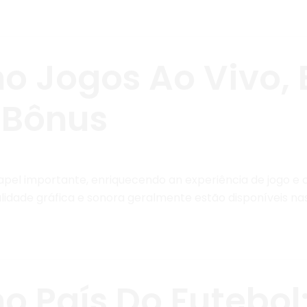
no Jogos Ao Vivo, 
s Bônus
el importante, enriquecendo an experiência de jogo e 
alidade gráfica e sonora geralmente estão disponíveis na
o País Do Futebol: