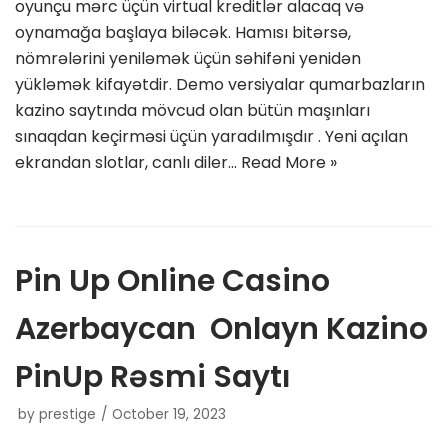
oyunçu mərc üçün virtual kreditlər alacaq və
oynamağa başlaya biləcək. Hamısı bitərsə,
nömrələrini yeniləmək üçün səhifəni yenidən
yükləmək kifayətdir. Demo versiyalar qumarbazların
kazino saytında mövcud olan bütün maşınları
sınaqdan keçirməsi üçün yaradılmışdır . Yeni açılan
ekrandan slotlar, canlı diler…
Read More »
Pin Up Online Casino
Azerbaycan ️ Onlayn Kazino
PinUp Rəsmi Saytı
by
prestige
October 19, 2023