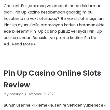
Content Pul çıxarmaq və əmanəti necə doldurmaq
olar? Pin Up kazino hesabımdan çıxardığım pul
hesabıma nə vaxt oturacaq? Ən yaxşı slot maşınları
Pin-Up oyunu üçün promosyon kodunu haradan əldə
edə bilərəm? Pin-Up casino pulsuz versiyası Pin-Up
casino azndan Bonuslar və promo kodları Pin Up
Ad…
Read More »
Pin Up Casino Online Slots
Review
by
prestige
October 19, 2023
Bunun üzərinə klikləməklə, səhifə yenidən yüklənəcək,