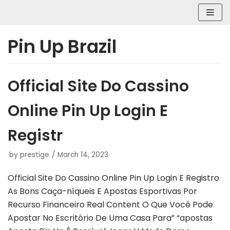
Skip
to
content
Pin Up Brazil
Official Site Do Cassino
Online Pin Up Login E
Registr
by
prestige
March 14, 2023
Official Site Do Cassino Online Pin Up Login E Registro
As Bons Caça-níqueis E Apostas Esportivas Por
Recurso Financeiro Real Content O Que Você Pode
Apostar No Escritório De Uma Casa Para” “apostas