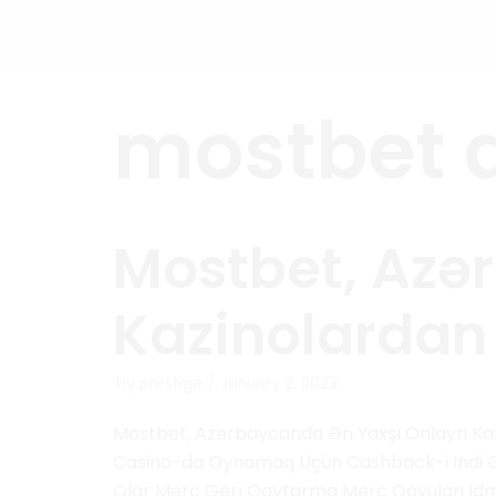
Skip
to
content
mostbet 
Mostbet, Azə
Kazinolardan 
by
prestige
January 2, 2023
Mostbet, Azərbaycanda Ən Yaxşı Onlayn Kazi
Casino-da Oynamaq Üçün Cashback-i Indi Əld
Olar Mərc Geri̇ Qaytarma Mərc Qoyulan I