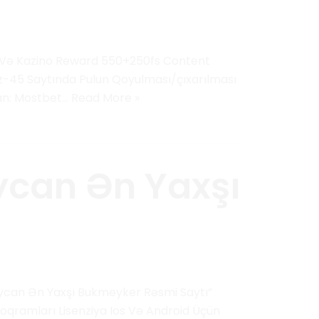
 Və Kazino Reward 550+250fs Content
45 Saytında Pulun Qoyulması/çıxarılması
an: Mostbet…
Read More »
ycan Ən Yaxşı
ycan Ən Yaxşı Bukmeyker Rəsmi Saytı”
qramları Lisenziya Ios Və Android Üçün