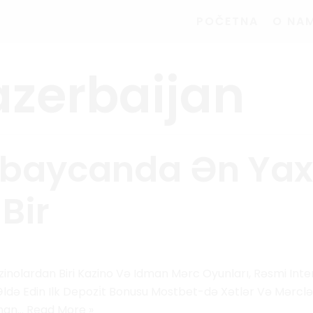
POČETNA
O NA
azerbaijan
rbaycanda Ən Yax
Bir
nolardan Biri Kazino Və Idman Mərc Oyunları, Rəsmi Int
ə Edin Ilk Depozi̇t Bonusu Mostbet-də Xətlər Və Mərclə
dman…
Read More »