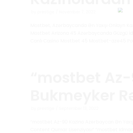
by
prestige
November 7, 2022
Mostbet, Azərbaycanda Ən Yaxşı Onlayn Ka
Mostbet Arizona 45 Azərbaycanda Güzgü İ
Canlı Casino Mostbet 45 Mostbet-aze45 Pok
“mostbet Az-
Bukmeyker Rə
by
prestige
September 13, 2022
“mostbet Az-90 Kazino Azerbaycan Ən Yaxş
Content Qumar Lisenziyası” “mostbet Idman 