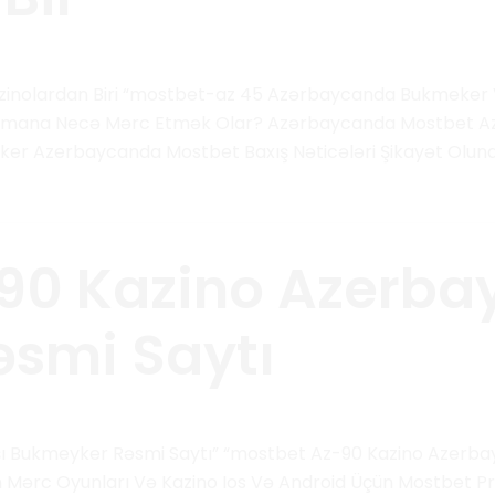
zinolardan Biri “mostbet-az 45 Azərbaycanda Bukmeker
dmana Necə Mərc Etmək Olar? Azərbaycanda Mostbet Az-
er Azerbaycanda Mostbet Baxış Nəticələri Şikayət Olun
90 Kazino Azerba
smi Saytı
ı Bukmeyker Rəsmi Saytı” “mostbet Az-90 Kazino Azerba
Mərc Oyunları Və Kazino Ios Və Android Üçün Mostbet Pro