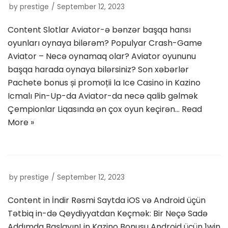
by
prestige
September 12, 2023
Content Slotlar Aviator-ə bənzər başqa hansı
oyunları oynaya bilərəm? Populyar Crash-Game
Aviator – Necə oynamaq olar? Aviator oyununu
başqa harada oynaya bilərsiniz? Son xəbərlər
Pachete bonus și promoții la Ice Casino in Kazino
Icmalı Pin-Up-da Aviator-da necə qalib gəlmək
Çempionlar Liqasında ən çox oyun keçirən…
Read
More »
by
prestige
September 12, 2023
Content in İndir Rəsmi Saytda iOS və Android üçün
Tətbiq in-də Qeydiyyatdan Keçmək: Bir Neçə Sadə
Addımda Başlayın! in Kazino Bonusu Android üçün 1win