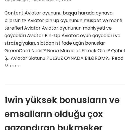
Content Aviator oyununu başqa harada oynaya
bilərsiniz? Aviator pin up oyununun müsbət və mənfi
tərəfləri Aviator Aviator oyununun mahiyyəti və
qaydaları Aviator Pin-Up Aviator: oyun qaydaları və
strategiyaları, slotdan istifadə üçün bonuslar
GreenCard Nədir? Necə Müraciət Etmək Olar? Qəbul
Ş… Aviator Slotunu PULSUZ OYNADA BİLƏRƏM?…
Read
More »
1win yüksək bonusların və
əmsalların olduğu çox
qazandıran bukmeker