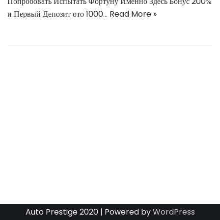
Попробовать Испытать Фортуну Именно Здесь Бонус 200%
и Первый Депозит ото 1000…
Read More »
Auto Prestige 2020 | Powered by
WordPress