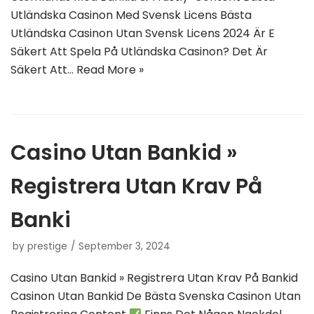
Utländska Casinon Med Svensk Licens Bästa
Utländska Casinon Utan Svensk Licens 2024 Är E
Säkert Att Spela På Utländska Casinon? Det Är
Säkert Att…
Read More »
Casino Utan Bankid »
Registrera Utan Krav På
Banki
by
prestige
September 3, 2024
Casino Utan Bankid » Registrera Utan Krav På Bankid
Casinon Utan Bankid De Bästa Svenska Casinon Utan