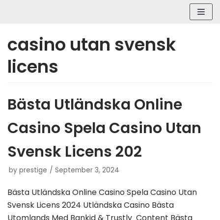
Skip
to
content
casino utan svensk
licens
Bästa Utländska Online
Casino Spela Casino Utan
Svensk Licens 202
by
prestige
September 3, 2024
Bästa Utländska Online Casino Spela Casino Utan
Svensk Licens 2024 Utländska Casino Bästa
Utomlands Med Bankid & Trustly ️ Content Bästa