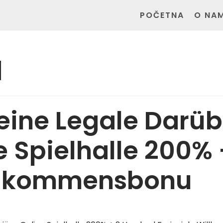
POČETNA
O NA
a
eine Legale Darüb
e Spielhalle 200%
illkommensbonu