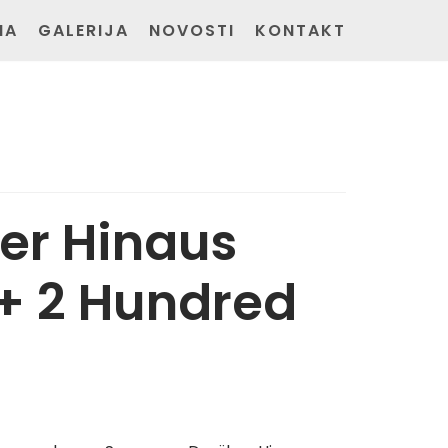
MA
GALERIJA
NOVOSTI
KONTAKT
er Hinaus
 + 2 Hundred