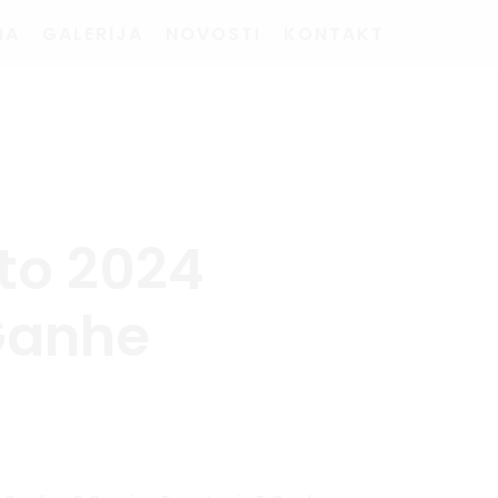
MA
GALERIJA
NOVOSTI
KONTAKT
to 2024
 Ganhe