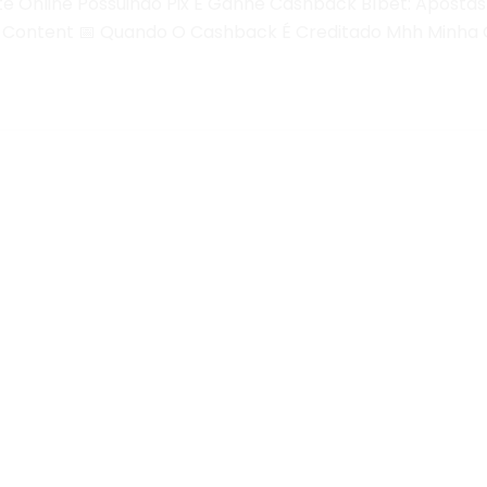
e Online Possuindo Pix E Ganhe Cashback B1bet: Apostas
” Content 📅 Quando O Cashback É Creditado Mhh Minha 