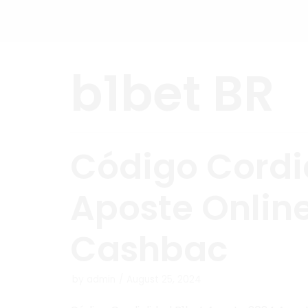
Skip
to
content
b1bet BR
Código Cordi
Aposte Online
Cashbac
by
admin
August 25, 2024