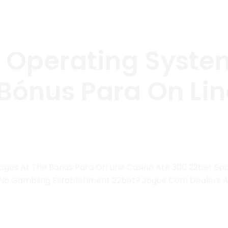
: Operating Syste
Bónus Para On Lin
ogos At The Bónus Para On Line Casino Até 300 22bet Spa
s No Gambling Establishment 22bet? Jogue Com Dealers A