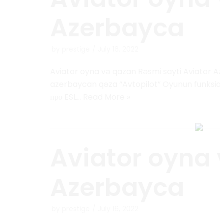
Azerbayca
by
prestige
July 16, 2022
Aviator oyna və qazan Rəsmi sayti Aviator A
azerbaycan qəza “Avtopilot” Oyunun funksion
про ESL…
Read More »
Aviator oyna 
Azerbayca
by
prestige
July 16, 2022