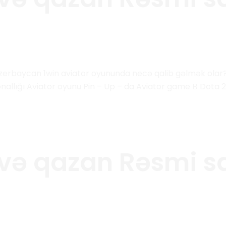
zerbaycan 1win aviator oyununda necə qalib gəlmək olar?
allığı Aviator oyunu Pin – Up – da Aviator game В Dota 2 
və qazan Rəsmi sa