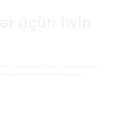
ər üçün 1win
ulette77 Azərbaycan Content Trenddə olanlar
 Azərbaycanda onlayn rulet oyunçuları