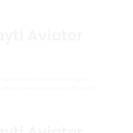
yti Aviator
 Təhsil Portalı Content Aviator oyunu
появится новый крупный турнир. Что известно
yti Aviator