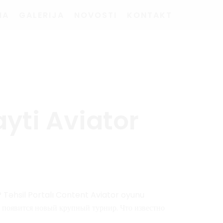
MA
GALERIJA
NOVOSTI
KONTAKT
yti Aviator
 Təhsil Portalı Content Aviator oyunu
появится новый крупный турнир. Что известно