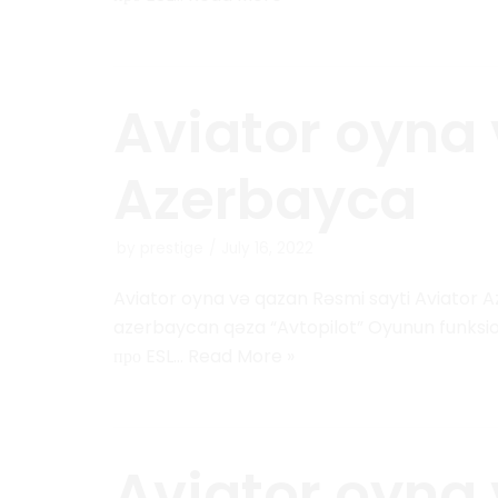
Aviator oyna 
Azerbayca
by
prestige
July 16, 2022
Aviator oyna və qazan Rəsmi sayti Aviator A
azerbaycan qəza “Avtopilot” Oyunun funksion
про ESL…
Read More »
Aviator oyna 