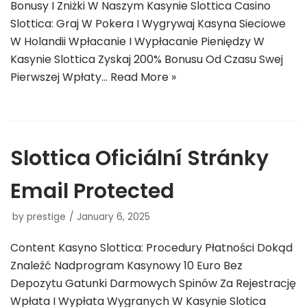
Bonusy I Zniżki W Naszym Kasynie Slottica Casino
Slottica: Graj W Poker͏a I Wy͏g͏rywa͏j Kasyna Sieciowe
W Holandii Wpłacanie I Wypłacanie Pieniędzy W
Kasynie Slottica Zyskaj 200% Bonusu Od Czasu Swej
Pierwszej Wpłaty…
Read More »
Slottica Oficiální Stránky
Email Protected
by
prestige
January 6, 2025
Content Kasyno Slottica: Procedury Płatności Dokąd
Znaleźć Nadprogram Kasynowy 10 Euro Bez
Depozytu Gatunki Darmowych Spinów Za Rejestrację
Wpłata I Wypłata Wygranych W Kasynie Slotica