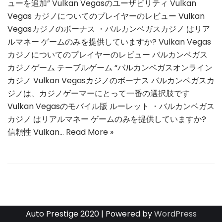
ューを追加” Vulkan Vegasのユーザビリティ Vulkan
Vegas カジノについてのプレイヤーのレビュー Vulkan
Vegasカジノのボーナス ・バルカンベガスカジノ はリア
ルマネー ゲームのみを提供していますか? Vulkan Vegas
カジノについてのプレイヤーのレビュー バルカンベガス
カジノゲーム テーブルゲーム “バルカンベガスオンライン
カジノ Vulkan Vegasカジノのボーナス バルカンベガスカ
ジノは、カジノゲーマーにとって一番の選択肢です
Vulkan Vegasのモバイル版 ルーレット ・バルカンベガス
カジノ はリアルマネー ゲームのみを提供していますか?
信頼性 Vulkan…
Read More »
Auto Prestige 2020 | Powered by
WordPress